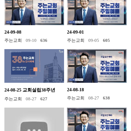
24-09-08
24-09-01
주는교회
09-10
636
주는교회
09-05
605
24-08-18
24-08-25 교회설립38주년
주는교회
08-27
638
주는교회
08-27
627