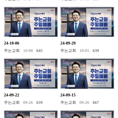
24-10-06
24-09-29
주는교회
10-08
645
주는교회
10-05
639
24-09-22
24-09-15
주는교회
09-26
639
주는교회
09-26
667