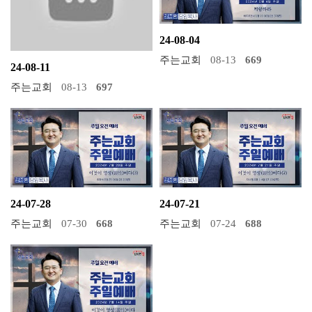
24-08-04
주는교회
08-13
669
24-08-11
주는교회
08-13
697
24-07-28
24-07-21
주는교회
07-30
668
주는교회
07-24
688