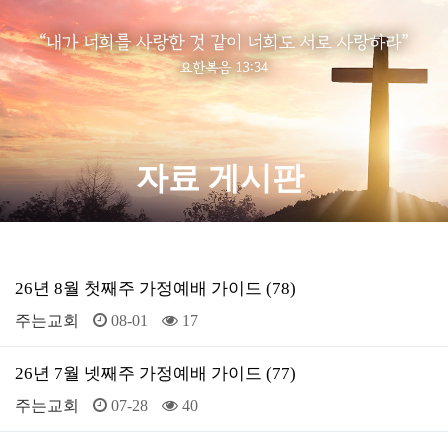
자료 게시판
26년 8월 첫째주 가정예배 가이드 (78)
주는교회
08-01
17
26년 7월 넷째주 가정예배 가이드 (77)
주는교회
07-28
40