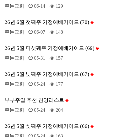
주는교회
06-14
129
26년 6월 첫째주 가정예배가이드 (70)
주는교회
06-07
148
26년 5월 다섯째주 가정예배가이드 (69)
주는교회
05-31
157
26년 5월 넷째주 가정예배가이드 (67)
주는교회
05-24
177
부부주일 추천 찬양리스트
주는교회
05-24
204
26년 5월 셋째주 가정예배가이드 (66)
주는교회
05-24
163