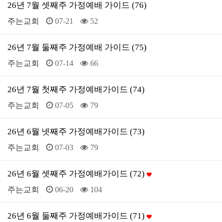
26년 7월 셋째주 가정예배 가이드 (76)
주는교회
07-21
52
26년 7월 둘째주 가정예배 가이드 (75)
주는교회
07-14
66
26년 7월 첫째주 가정예배가이드 (74)
주는교회
07-05
79
26년 6월 넷째주 가정예배가이드 (73)
주는교회
07-03
79
26년 6월 셋째주 가정예배가이드 (72)
주는교회
06-20
104
26년 6월 둘째주 가정예배가이드 (71)