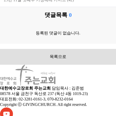
댓글목록
0
등록된 댓글이 없습니다.
목록으로
대한예수교장로회 주는교회
담임목사 : 김준범
08578 서울 금천구 독산로 237 (독산 4동 1019-23)
대표전화: 02-3281-0161-3, 070-8232-0164
Copyright ⓒ GIVINGCHURCH. All right reserved.