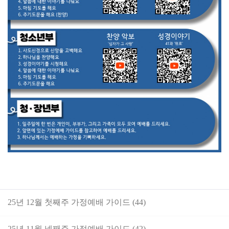
25년 12월 첫째주 가정예배 가이드 (44)
25년 11월 넷째주 가정예배 가이드 (42)