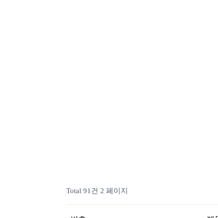
Total 91건
2 페이지