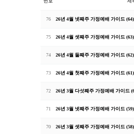
번호
제
76
26년 4월 넷째주 가정예배 가이드 (64)
75
26년 4월 셋째주 가정예배 가이드 (63)
74
26년 4월 둘째주 가정예배 가이드 (62)
73
26년 4월 첫째주 가정예배 가이드 (61)
72
26년 3월 다섯째주 가정예배 가이드 (6
71
26년 3월 넷째주 가정예배 가이드 (59)
70
26년 3월 셋째주 가정예배 가이드 (58)