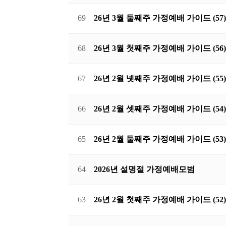
69
26년 3월 둘째주 가정예배 가이드 (57)
68
26년 3월 첫째주 가정예배 가이드 (56)
67
26년 2월 넷째주 가정예배 가이드 (55)
66
26년 2월 셋째주 가정예배 가이드 (54)
65
26년 2월 둘째주 가정예배 가이드 (53)
64
2026년 설명절 가정예배모범
63
26년 2월 첫째주 가정예배 가이드 (52)