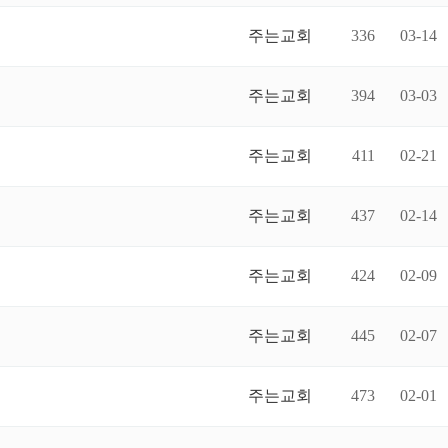
주는교회
336
03-14
주는교회
394
03-03
주는교회
411
02-21
주는교회
437
02-14
주는교회
424
02-09
주는교회
445
02-07
주는교회
473
02-01