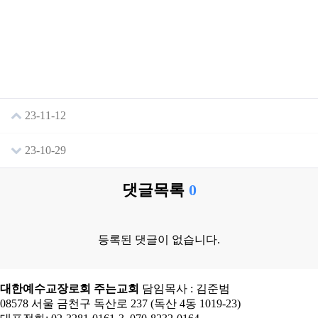
23-11-12
23-10-29
댓글목록
0
등록된 댓글이 없습니다.
대한예수교장로회 주는교회
담임목사 : 김준범
08578 서울 금천구 독산로 237 (독산 4동 1019-23)